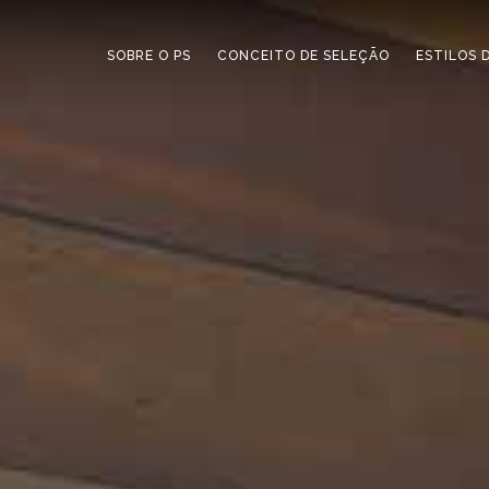
SOBRE O PS
CONCEITO DE SELEÇÃO
ESTILOS 