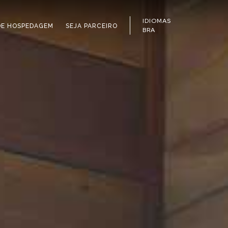
IDIOMAS
DE HOSPEDAGEM
SEJA PARCEIRO
BRA