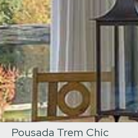
Pousada Trem Chic