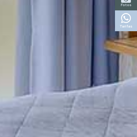
Fotos
Tarifas