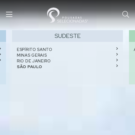
SUDESTE
ESPÍRITO SANTO
MINAS GERAIS
RIO DE JANEIRO
SÃO PAULO