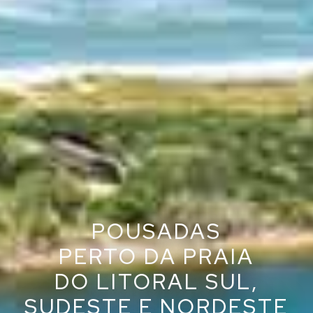
POUSADAS
PERTO DA PRAIA
DO LITORAL SUL,
SUDESTE E NORDESTE