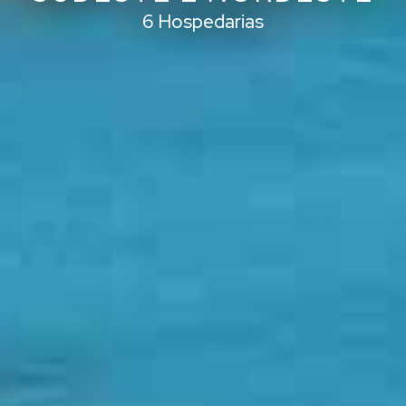
6 Hospedarias