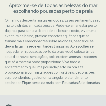
Aproxime-se de todas as belezas do mar
escolhendo pousadas perto da praia
O mar nos desperta muitas emoções. Esses sentimentos são
muito distintos em cada pessoa. Pode-se amar estar perto
da praia para sentir a liberdade da brisa no rosto, viver uma
aventura de barco, praticar esportes aquáticos que se
tornam mais emocionantes sobre as ondas, pescar ou se
deixar largar na rede em tardes tranquilas. Ao escolher se
hospedar em pousadas perto da praia você colocará nos
seus dias novas sensações, pois existem aromas e sabores
que só a maresia pode proporcionar. Viva todo o
encantamento que uma pousada perto da praia te
proporcionará com instalações confortáveis, decorações
surpreendentes, gastronomia singular e atendimento
acolhedor. Fique perto da praia com Pousadas Selecionadas.