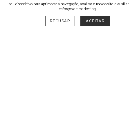
seu dispositivo para aprimorar a navegação, analisar o uso do site e auxilia
esforços de marketing.
RECUSAR
ACEITAR