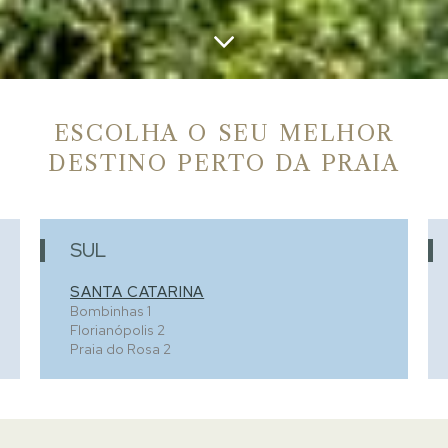
ESCOLHA O SEU MELHOR
DESTINO PERTO DA PRAIA
SUL
SANTA CATARINA
Bombinhas
1
Florianópolis
2
Praia do Rosa
2