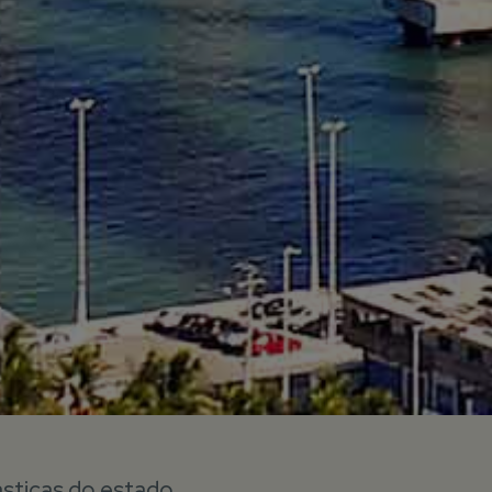
ásticas do estado