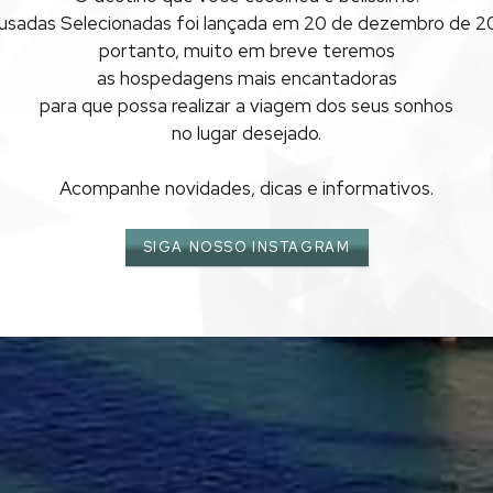
usadas Selecionadas foi lançada
em 20 de dezembro de 20
portanto, muito em breve teremos
as hospedagens mais encantadoras
para que possa realizar
a viagem dos seus sonhos
no lugar desejado.
Acompanhe novidades, dicas e informativos.
SIGA NOSSO INSTAGRAM