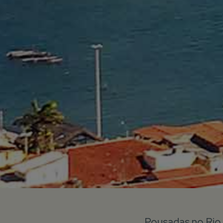
Pousadas no Rio 