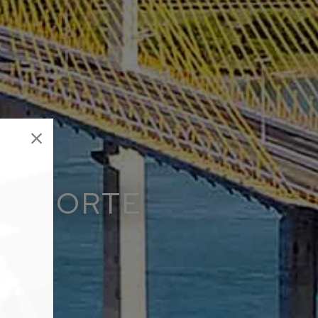
DO NORTE