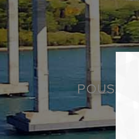
POUSADA