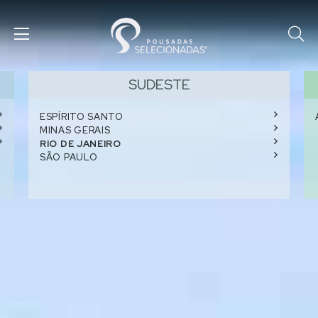
SUDESTE
ESPÍRITO SANTO
MINAS GERAIS
RIO DE JANEIRO
SÃO PAULO