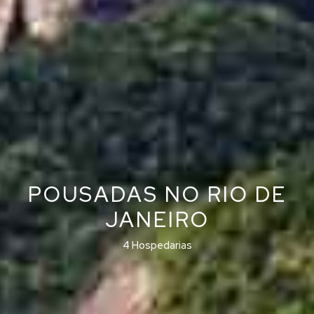
POUSADAS NO RIO DE
JANEIRO
4 Hospedarias