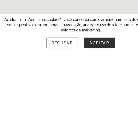
Ao clicar em "Aceitar os cookies", você concorda com o armazenamento de
seu dispositivo para aprimorar a navegação, analisar o uso do site e auxiliar
esforços de marketing.
RECUSAR
ACEITAR