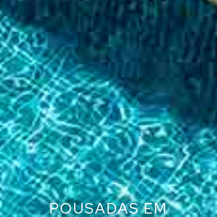
POUSADAS EM